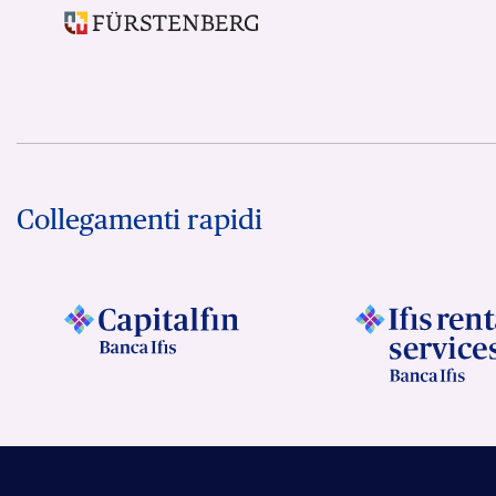
Collegamenti rapidi