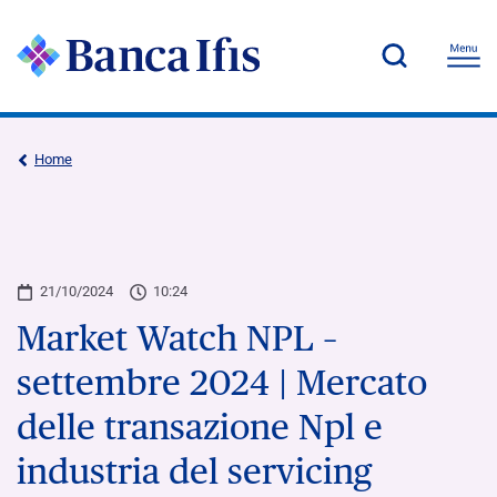
Home
21/10/2024
10:24
Market Watch NPL –
settembre 2024 | Mercato
delle transazione Npl e
industria del servicing