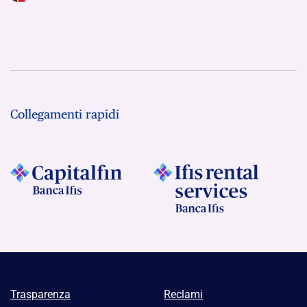
Collegamenti rapidi
Trasparenza
Reclami