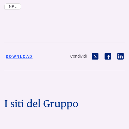
NPL
Condividi
DOWNLOAD
I siti del Gruppo