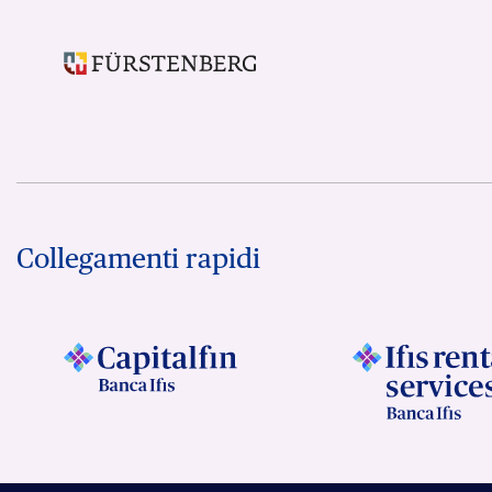
Collegamenti rapidi