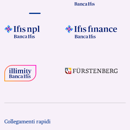
Collegamenti rapidi