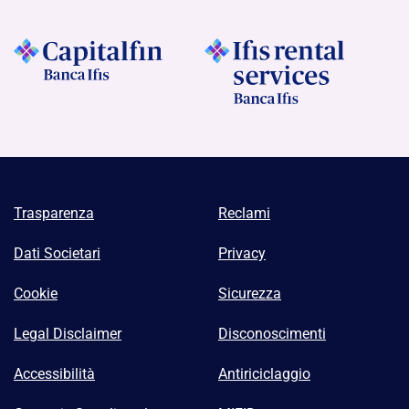
Trasparenza
Reclami
Dati Societari
Privacy
Cookie
Sicurezza
Legal Disclaimer
Disconoscimenti
Accessibilità
Antiriciclaggio