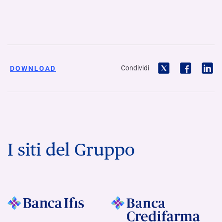
Condividi
DOWNLOAD
I siti del Gruppo