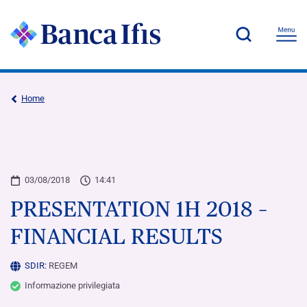
Home
03/08/2018
14:41
PRESENTATION 1H 2018 –
FINANCIAL RESULTS
SDIR:
REGEM
Informazione privilegiata