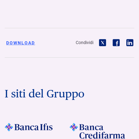
Condividi
DOWNLOAD
I siti del Gruppo