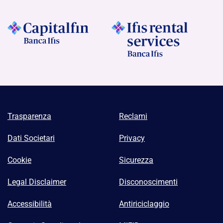
Trasparenza
Reclami
Dati Societari
Privacy
Cookie
Sicurezza
Legal Disclaimer
Disconoscimenti
Accessibilità
Antiriciclaggio