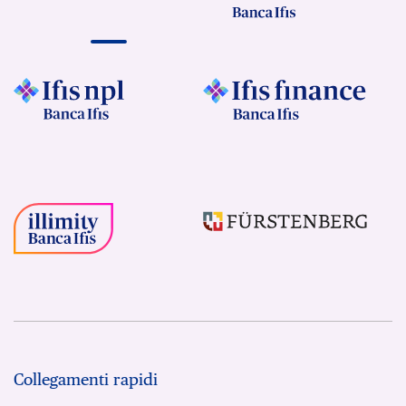
Collegamenti rapidi