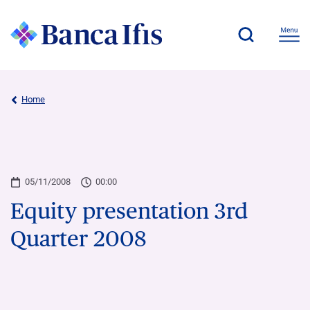
Home
05/11/2008
00:00
Equity presentation 3rd
Quarter 2008