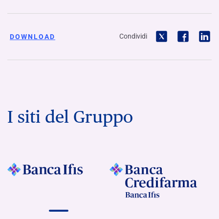
Condividi
DOWNLOAD
I siti del Gruppo