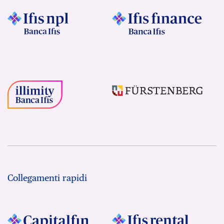
Collegamenti rapidi