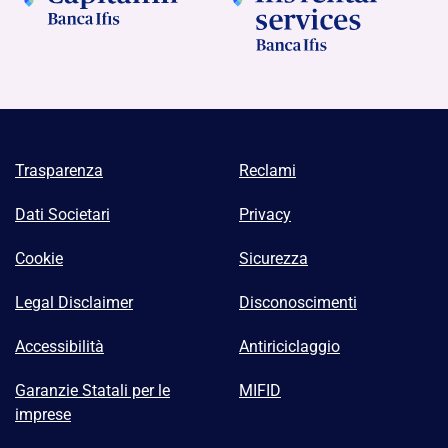
Trasparenza
Reclami
Dati Societari
Privacy
Cookie
Sicurezza
Legal Disclaimer
Disconoscimenti
Accessibilità
Antiriciclaggio
Garanzie Statali per le
MIFID
imprese