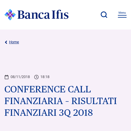
Home
08/11/2018
18:18
CONFERENCE CALL
FINANZIARIA – RISULTATI
FINANZIARI 3Q 2018