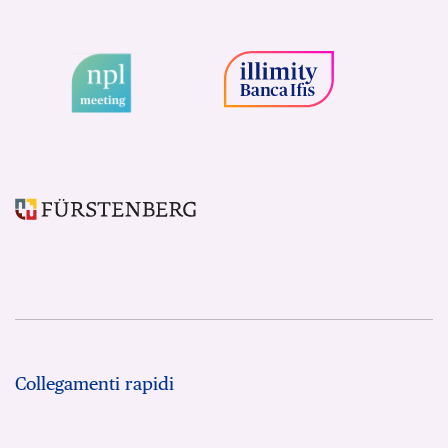
Collegamenti rapidi