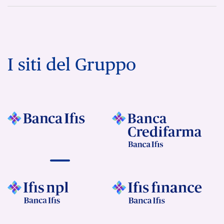
I siti del Gruppo