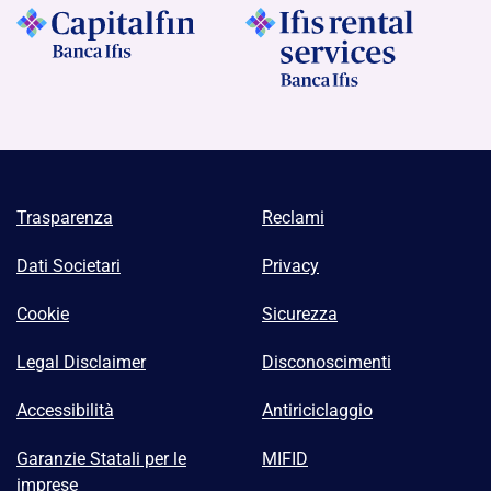
Trasparenza
Reclami
Dati Societari
Privacy
Cookie
Sicurezza
Legal Disclaimer
Disconoscimenti
Accessibilità
Antiriciclaggio
Garanzie Statali per le
MIFID
imprese