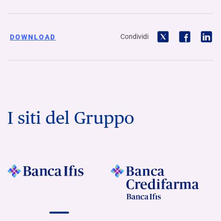
Condividi
DOWNLOAD
I siti del Gruppo