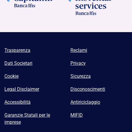
Trasparenza
Reclami
Dati Societari
Privacy
Cookie
Sicurezza
Legal Disclaimer
Disconoscimenti
Accessibilità
Antiriciclaggio
Garanzie Statali per le
MIFID
imprese