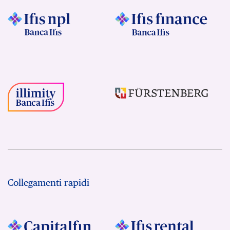
Collegamenti rapidi