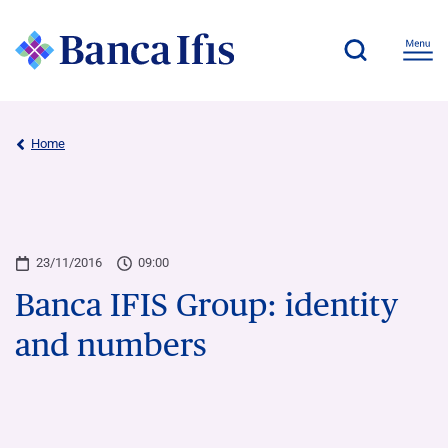
Home
23/11/2016
09:00
Banca IFIS Group: identity
and numbers