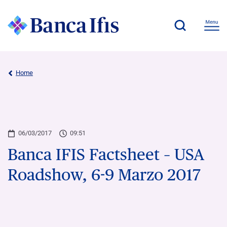
Home
06/03/2017
09:51
Banca IFIS Factsheet – USA
Roadshow, 6-9 Marzo 2017