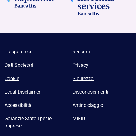
Trasparenza
Reclami
Dati Societari
Privacy
Cookie
Sicurezza
Legal Disclaimer
Disconoscimenti
Accessibilità
Antiriciclaggio
Garanzie Statali per le
MIFID
imprese