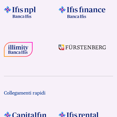
Collegamenti rapidi