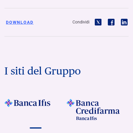
Condividi
DOWNLOAD
I siti del Gruppo