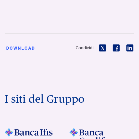
Condividi
DOWNLOAD
I siti del Gruppo