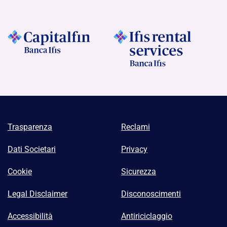
Trasparenza
Reclami
Dati Societari
Privacy
Cookie
Sicurezza
Legal Disclaimer
Disconoscimenti
Accessibilità
Antiriciclaggio