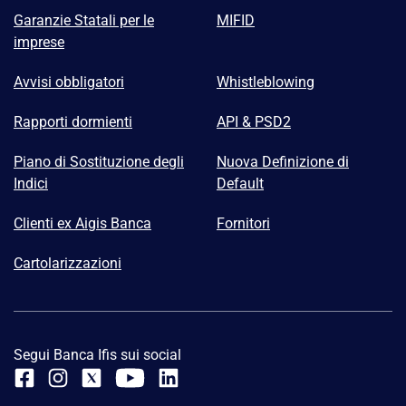
Garanzie Statali per le
MIFID
imprese
Avvisi obbligatori
Whistleblowing
Rapporti dormienti
API & PSD2
Piano di Sostituzione degli
Nuova Definizione di
Indici
Default
Clienti ex Aigis Banca
Fornitori
Cartolarizzazioni
Segui Banca Ifis sui social