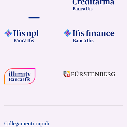
Collegamenti rapidi