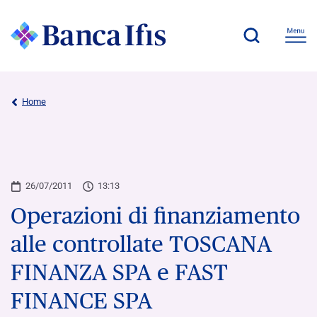
Home
26/07/2011
13:13
Operazioni di finanziamento
alle controllate TOSCANA
FINANZA SPA e FAST
FINANCE SPA