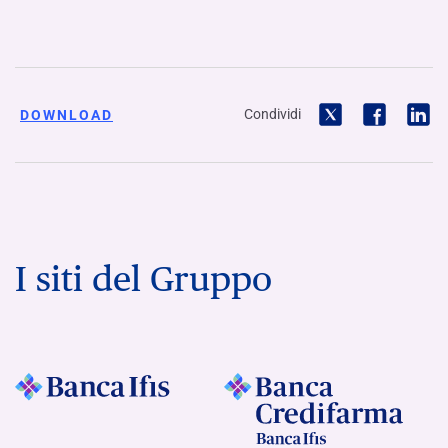
Condividi
DOWNLOAD
I siti del Gruppo