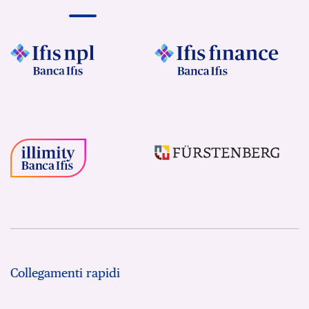
Collegamenti rapidi