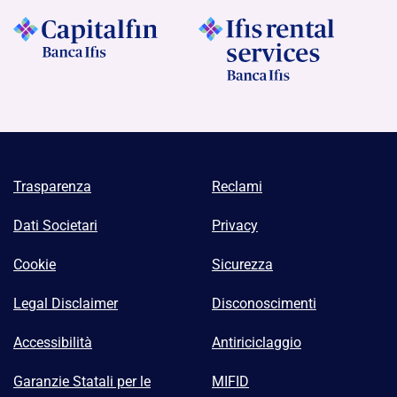
Trasparenza
Reclami
Dati Societari
Privacy
Cookie
Sicurezza
Legal Disclaimer
Disconoscimenti
Accessibilità
Antiriciclaggio
Garanzie Statali per le
MIFID