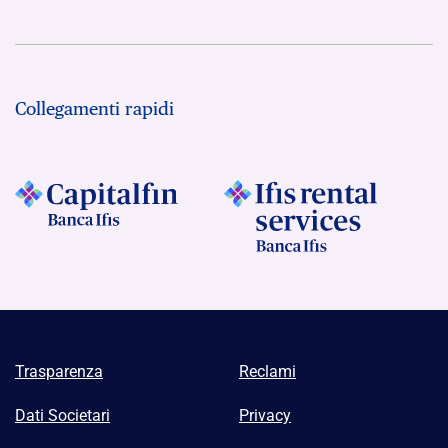
Collegamenti rapidi
Trasparenza
Reclami
Dati Societari
Privacy