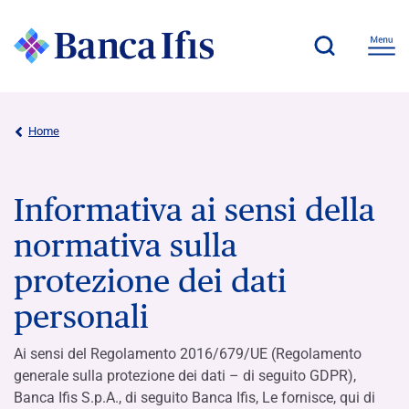
Home
Informativa ai sensi della
normativa sulla
protezione dei dati
personali
Ai sensi del Regolamento 2016/679/UE (Regolamento
generale sulla protezione dei dati – di seguito GDPR),
Banca Ifis S.p.A., di seguito Banca Ifis, Le fornisce, qui di