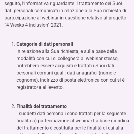
seguito, l’informativa riguardante il trattamento dei Suoi
dati personali comunicati in relazione alla Sua richiesta di
partecipazione al webinar in questione relativo al progetto
“4 Weeks 4 Inclusion” 2021.
Categorie di dati personali
In relazione alla Sua richiesta, e sulla base della
modalità con cui si collegherà al webinar stesso,
potrebbero essere acquisiti e trattati i Suoi dati
personali comuni quali: dati anagrafici (nome e
cognome), indirizzo di posta elettronica con cui si è
registrato/a all’evento.
Finalità del trattamento
I suddetti dati personali sono trattati per la seguente
finalità:a) partecipazione al webinar.La base giuridica
del trattamento è costituita per le finalità di cui alla