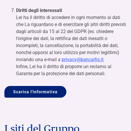
Diritti degli interessati
Lei ha il diritto di accedere in ogni momento ai dati
che La riguardano e di esercitare gli altri diritti previsti
dagli articoli da 15 al 22 del GDPR (es: chiedere
l’origine dei dati, la rettifica dei dati inesatti o
incompleti, la cancellazione, la portabilità dei dati,
nonché opporsi al loro utilizzo per motivi legittimi)
inviando una e-mail a
privacy@bancaifis.it
.
Infine, Lei ha il diritto di proporre un reclamo al
Garante per la protezione dei dati personali.
Scarica l'informativa
I siti del Gruppo