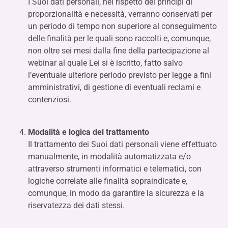
I Suoi dati personali, nel rispetto dei principi di
proporzionalità e necessità, verranno conservati per
un periodo di tempo non superiore al conseguimento
delle finalità per le quali sono raccolti e, comunque,
non oltre sei mesi dalla fine della partecipazione al
webinar al quale Lei si è iscritto, fatto salvo
l’eventuale ulteriore periodo previsto per legge a fini
amministrativi, di gestione di eventuali reclami e
contenziosi.
Modalità e logica del trattamento
Il trattamento dei Suoi dati personali viene effettuato
manualmente, in modalità automatizzata e/o
attraverso strumenti informatici e telematici, con
logiche correlate alle finalità sopraindicate e,
comunque, in modo da garantire la sicurezza e la
riservatezza dei dati stessi.