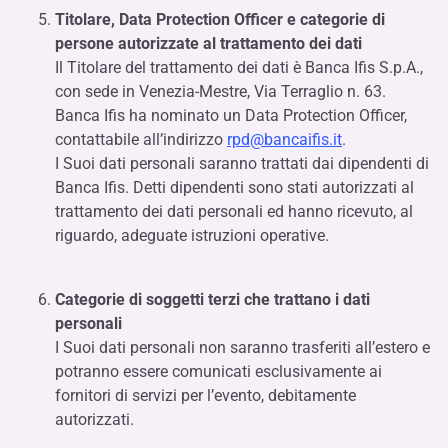
Titolare, Data Protection Officer e categorie di
persone autorizzate al trattamento dei dati
Il Titolare del trattamento dei dati è Banca Ifis S.p.A.,
con sede in Venezia-Mestre, Via Terraglio n. 63.
Banca Ifis ha nominato un Data Protection Officer,
contattabile all’indirizzo
rpd@bancaifis.it
.
I Suoi dati personali saranno trattati dai dipendenti di
Banca Ifis. Detti dipendenti sono stati autorizzati al
trattamento dei dati personali ed hanno ricevuto, al
riguardo, adeguate istruzioni operative.
Categorie di soggetti terzi che trattano i dati
personali
I Suoi dati personali non saranno trasferiti all’estero e
potranno essere comunicati esclusivamente ai
fornitori di servizi per l’evento, debitamente
autorizzati.