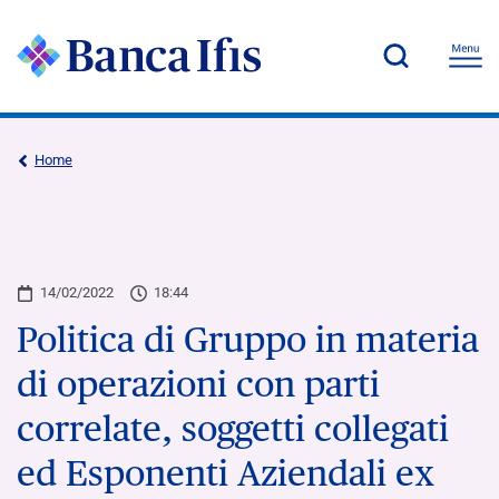
Home
14/02/2022
18:44
Politica di Gruppo in materia
di operazioni con parti
correlate, soggetti collegati
ed Esponenti Aziendali ex