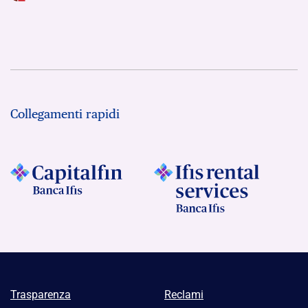
Collegamenti rapidi
Trasparenza
Reclami