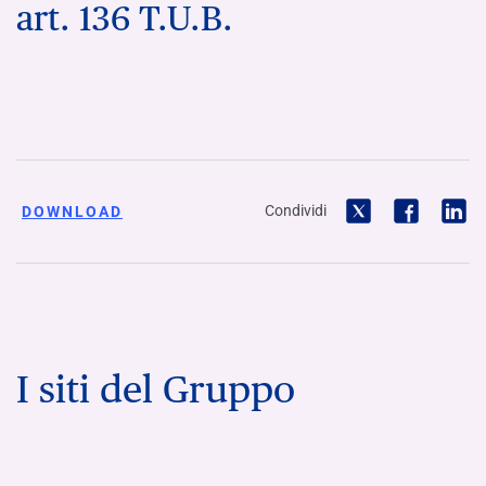
art. 136 T.U.B.
Condividi
DOWNLOAD
I siti del Gruppo