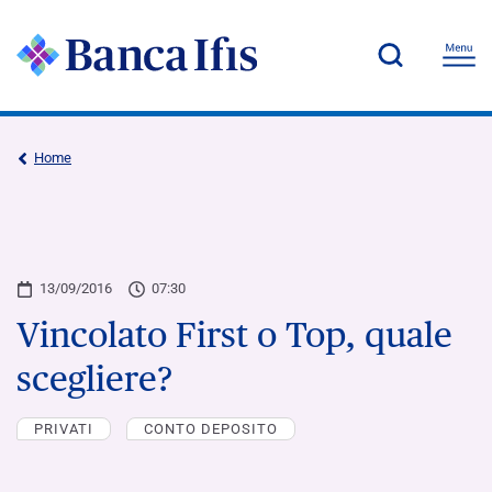
Home
13/09/2016
07:30
Vincolato First o Top, quale
scegliere?
PRIVATI
CONTO DEPOSITO