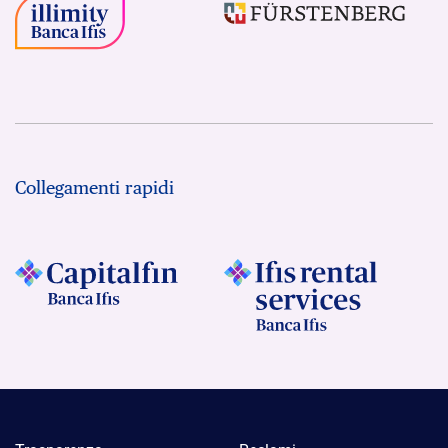
Collegamenti rapidi