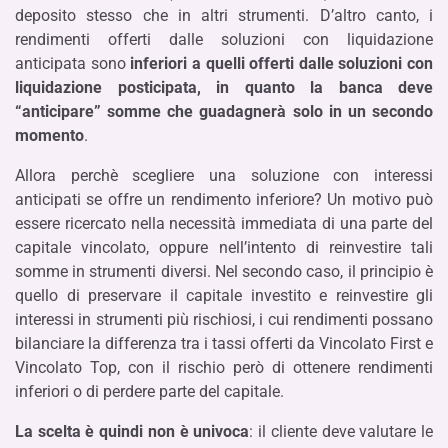
deposito stesso che in altri strumenti. D’altro canto, i
rendimenti offerti dalle soluzioni con liquidazione
anticipata sono
inferiori a quelli offerti dalle soluzioni con
liquidazione posticipata, in quanto la banca deve
“anticipare” somme che guadagnerà solo in un secondo
momento
.
Allora perchè scegliere una soluzione con interessi
anticipati se offre un rendimento inferiore? Un motivo può
essere ricercato nella necessità immediata di una parte del
capitale vincolato, oppure nell’intento di reinvestire tali
somme in strumenti diversi. Nel secondo caso, il principio è
quello di preservare il capitale investito e reinvestire gli
interessi in strumenti più rischiosi, i cui rendimenti possano
bilanciare la differenza tra i tassi offerti da Vincolato First e
Vincolato Top, con il rischio però di ottenere rendimenti
inferiori o di perdere parte del capitale.
La scelta è quindi non è univoca
: il cliente deve valutare le