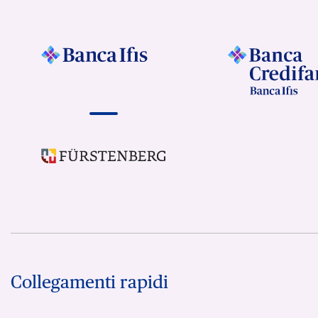
Collegamenti rapidi