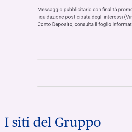
Messaggio pubblicitario con finalità promoz
liquidazione posticipata degli interessi (Vi
Conto Deposito, consulta il foglio informat
I siti del Gruppo