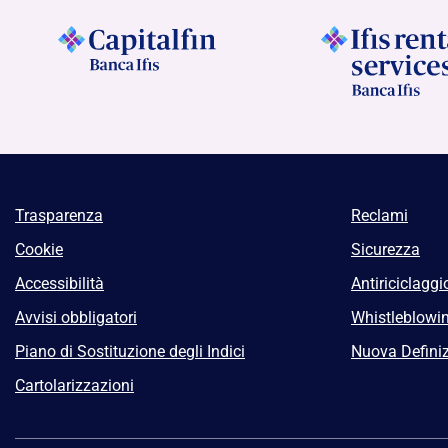
Trasparenza
Reclami
Cookie
Sicurezza
Accessibilità
Antiriciclaggi
Avvisi obbligatori
Whistleblowi
Piano di Sostituzione degli Indici
Nuova Definiz
Cartolarizzazioni