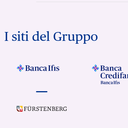
I siti del Gruppo