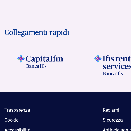
Collegamenti rapidi
Trasparenza
Reclami
Cookie
Sicurezza
Accessibilità
Antiriciclaggi