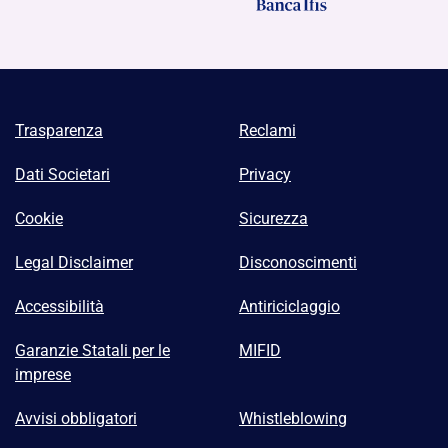
Trasparenza
Reclami
Dati Societari
Privacy
Cookie
Sicurezza
Legal Disclaimer
Disconoscimenti
Accessibilità
Antiriciclaggio
Garanzie Statali per le
MIFID
imprese
Avvisi obbligatori
Whistleblowing