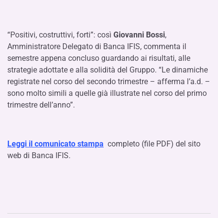
“Positivi, costruttivi, forti”: così
Giovanni Bossi
,
Amministratore Delegato di Banca IFIS, commenta il
semestre appena concluso guardando ai risultati, alle
strategie adottate e alla solidità del Gruppo. “Le dinamiche
registrate nel corso del secondo trimestre – afferma l’a.d. –
sono molto simili a quelle già illustrate nel corso del primo
trimestre dell’anno”.
Leggi il comunicato stampa
completo (file PDF) del sito
web di Banca IFIS.