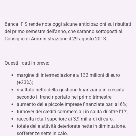
Banca IFIS rende note oggi alcune anticipazioni sui risultati
del primo semestre dell’anno, che saranno sottoposti al
Consiglio di Amministrazione il 29 agosto 2013.
Questi i dati in breve:
margine di intermediazione a 132 milioni di euro
(+23%);
risultato netto della gestione finanziaria in crescita
secondo il trend riportato nel primo trimestre;
aumento delle piccole imprese finanziate pari al 6%;
turnover dei crediti commerciali in salita di oltre l’1%;
raccolta retail superiore ai 3,9 miliardi di euro;
totale delle attività deteriorate nette in diminuzione,
sofferenze nette in calo.