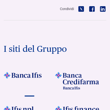
Condividi
I siti del Gruppo