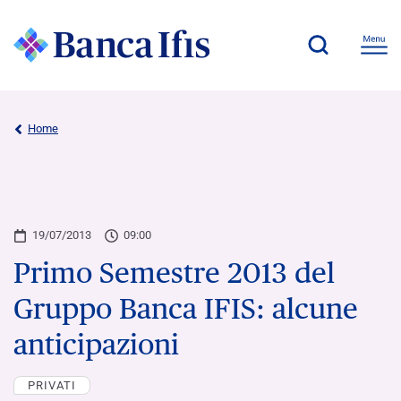
Home
19/07/2013
09:00
Primo Semestre 2013 del
Gruppo Banca IFIS: alcune
anticipazioni
PRIVATI