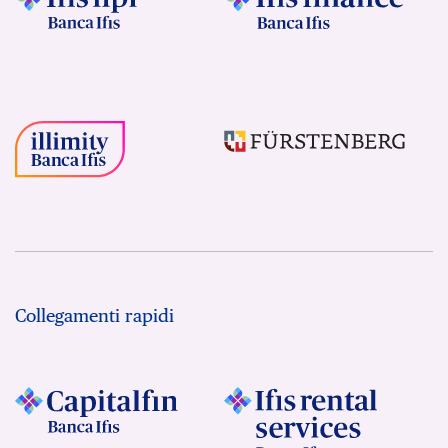
Collegamenti rapidi