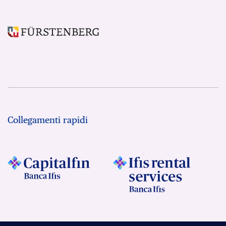
Collegamenti rapidi