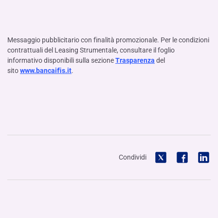
Messaggio pubblicitario con ﬁnalità promozionale. Per le condizioni
contrattuali del Leasing Strumentale, consultare il foglio
informativo disponibili sulla sezione
Trasparenza
del
sito
www.bancaiﬁs.it
.
Condividi