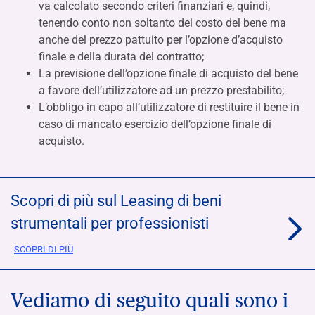
va calcolato secondo criteri finanziari e, quindi,
tenendo conto non soltanto del costo del bene ma
anche del prezzo pattuito per l’opzione d’acquisto
finale e della durata del contratto;
La previsione dell’opzione finale di acquisto del bene
a favore dell’utilizzatore ad un prezzo prestabilito;
L’obbligo in capo all’utilizzatore di restituire il bene in
caso di mancato esercizio dell’opzione finale di
acquisto.
Scopri di più sul Leasing di beni
strumentali per professionisti
SCOPRI DI PIÙ
Vediamo di seguito quali sono i