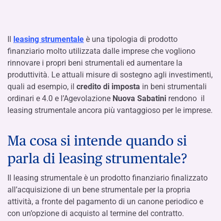
Il
leasing strumentale
è una tipologia di prodotto
finanziario molto utilizzata dalle imprese che vogliono
rinnovare i propri beni strumentali ed aumentare la
produttività. Le attuali misure di sostegno agli investimenti,
quali ad esempio, il
credito di imposta
in beni strumentali
ordinari e 4.0 e l’Agevolazione
Nuova Sabatini
rendono il
leasing strumentale ancora più vantaggioso per le imprese.
Ma cosa si intende quando si
parla di leasing strumentale?
Il leasing strumentale è un prodotto finanziario finalizzato
all’acquisizione di un bene strumentale per la propria
attività, a fronte del pagamento di un canone periodico e
con un’opzione di acquisto al termine del contratto.