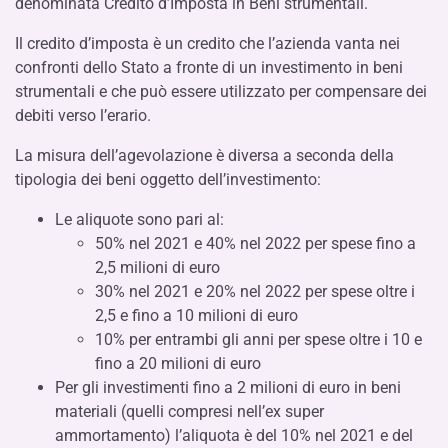
denominata Credito d’Imposta in Beni strumentali.
Il credito d’imposta è un credito che l’azienda vanta nei
confronti dello Stato a fronte di un investimento in beni
strumentali e che può essere utilizzato per compensare dei
debiti verso l’erario.
La misura dell’agevolazione è diversa a seconda della
tipologia dei beni oggetto dell’investimento:
Le aliquote sono pari al:
50% nel 2021 e 40% nel 2022 per spese fino a
2,5 milioni di euro
30% nel 2021 e 20% nel 2022 per spese oltre i
2,5 e fino a 10 milioni di euro
10% per entrambi gli anni per spese oltre i 10 e
fino a 20 milioni di euro
Per gli investimenti fino a 2 milioni di euro in beni
materiali (quelli compresi nell’ex super
ammortamento) l’aliquota è del 10% nel 2021 e del