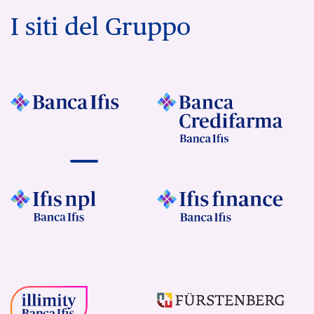
I siti del Gruppo