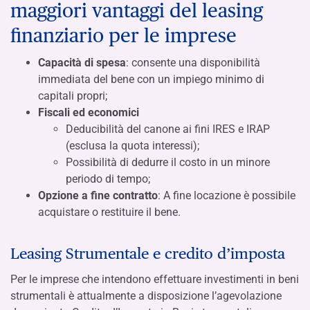
maggiori vantaggi del leasing
finanziario per le imprese
Capacità di spesa
: consente una disponibilità
immediata del bene con un impiego minimo di
capitali propri;
Fiscali ed economici
Deducibilità del canone ai fini IRES e IRAP
(esclusa la quota interessi);
Possibilità di dedurre il costo in un minore
periodo di tempo;
Opzione a fine contratto
: A fine locazione è possibile
acquistare o restituire il bene.
Leasing Strumentale e credito d’imposta
Per le imprese che intendono effettuare investimenti in beni
strumentali è attualmente a disposizione l’agevolazione