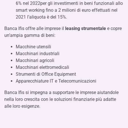
6% nel 2022per gli investimenti in beni funzionali allo
smart working fino a 2 milioni di euro effettuati nel
2021 l’aliquota è del 15%.
Banca Ifis offre alle imprese il
leasing strumentale
e copre
un’ampia gamma di beni:
Macchine utensili
Macchinari industriali
Macchinari agricoli
Macchinari elettromedicali
Strumenti di Office Equipment
Apparecchiature IT e Telecomunicazioni
Banca Ifis si impegna a supportare le imprese aiutandole
nella loro crescita con le soluzioni finanziarie più adatte
alle loro esigenze.