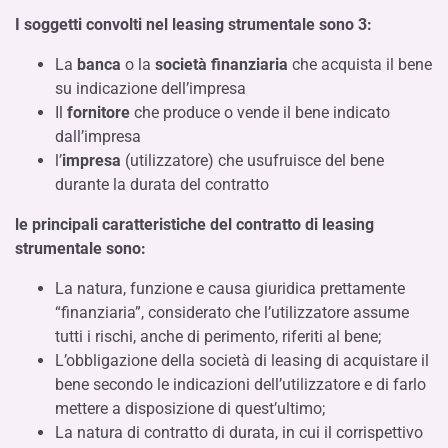
I soggetti convolti nel
leasing
strumentale sono 3:
La
banca
o la
società finanziaria
che acquista il bene
su indicazione dell’impresa
Il
fornitore
che produce o vende il bene indicato
dall’impresa
l’
impresa
(utilizzatore) che usufruisce del bene
durante la durata del contratto
le principali caratteristiche del contratto di
leasing
strumentale sono:
La natura, funzione e causa giuridica prettamente
“finanziaria”, considerato che l’utilizzatore assume
tutti i rischi, anche di perimento, riferiti al bene;
L’obbligazione della società di leasing di acquistare il
bene secondo le indicazioni dell’utilizzatore e di farlo
mettere a disposizione di quest’ultimo;
La natura di contratto di durata, in cui il corrispettivo