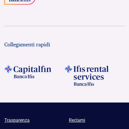
Collegamenti rapidi
Trasparenza
Reclami