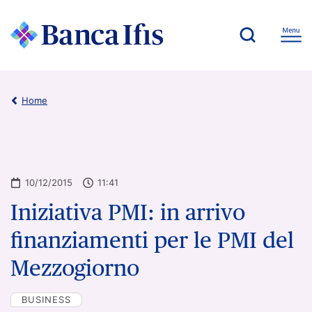
Home
10/12/2015
11:41
Iniziativa PMI: in arrivo
finanziamenti per le PMI del
Mezzogiorno
BUSINESS