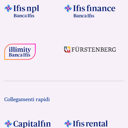
Collegamenti rapidi