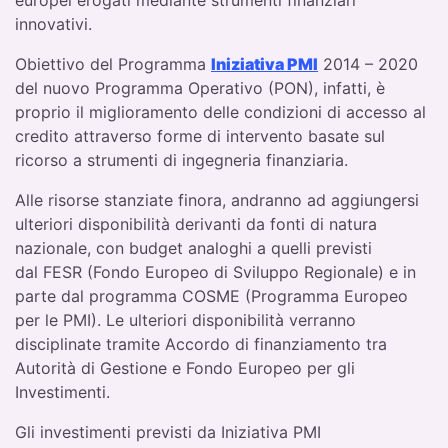
innovativi.
Obiettivo del Programma
Iniziativa PMI
2014 – 2020
del nuovo Programma Operativo (PON), infatti, è
proprio il miglioramento delle condizioni di accesso al
credito attraverso forme di intervento basate sul
ricorso a strumenti di ingegneria finanziaria.
Alle risorse stanziate finora, andranno ad aggiungersi
ulteriori disponibilità derivanti da fonti di natura
nazionale, con budget analoghi a quelli previsti
dal FESR (Fondo Europeo di Sviluppo Regionale) e in
parte dal programma COSME (Programma Europeo
per le PMI). Le ulteriori disponibilità verranno
disciplinate tramite Accordo di finanziamento tra
Autorità di Gestione e Fondo Europeo per gli
Investimenti.
Gli investimenti previsti da Iniziativa PMI