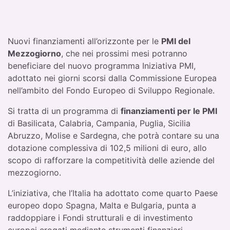
Nuovi finanziamenti all’orizzonte per le
PMI del
Mezzogiorno
, che nei prossimi mesi potranno
beneficiare del nuovo programma Iniziativa PMI,
adottato nei giorni scorsi dalla Commissione Europea
nell’ambito del Fondo Europeo di Sviluppo Regionale.
Si tratta di un programma di
finanziamenti per le PMI
di Basilicata, Calabria, Campania, Puglia, Sicilia
Abruzzo, Molise e Sardegna, che potrà contare su una
dotazione complessiva di 102,5 milioni di euro, allo
scopo di rafforzare la competitività delle aziende del
mezzogiorno.
L’iniziativa, che l’Italia ha adottato come quarto Paese
europeo dopo Spagna, Malta e Bulgaria, punta a
raddoppiare i Fondi strutturali e di investimento
europei erogati mediante strumenti finanziari