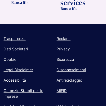
Trasparenza
Reclami
Dati Societari
Privacy
Cookie
Sicurezza
Legal Disclaimer
Disconoscimenti
Accessibilità
Antiriciclaggio
Garanzie Statali per le
MIFID
imprese