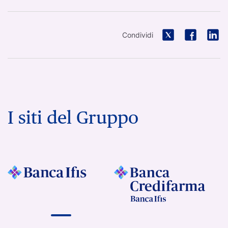
Condividi
I siti del Gruppo