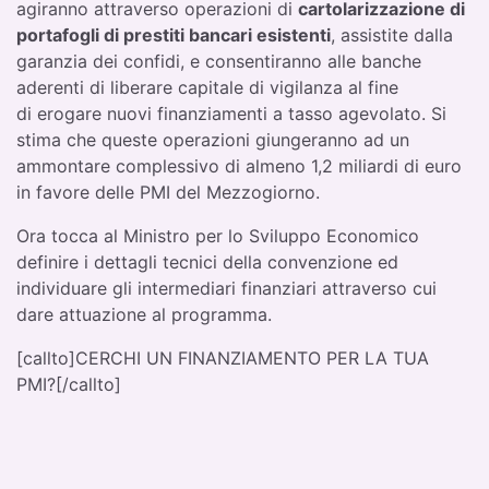
agiranno attraverso operazioni di
cartolarizzazione di
portafogli di prestiti bancari esistenti
, assistite dalla
garanzia dei confidi, e consentiranno alle banche
aderenti di liberare capitale di vigilanza al fine
di erogare nuovi finanziamenti a tasso agevolato. Si
stima che queste operazioni giungeranno ad un
ammontare complessivo di almeno 1,2 miliardi di euro
in favore delle PMI del Mezzogiorno.
Ora tocca al Ministro per lo Sviluppo Economico
definire i dettagli tecnici della convenzione ed
individuare gli intermediari finanziari attraverso cui
dare attuazione al programma.
[callto]CERCHI UN FINANZIAMENTO PER LA TUA
PMI?[/callto]