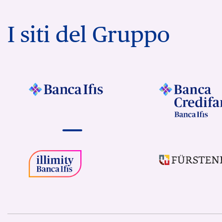
I siti del Gruppo