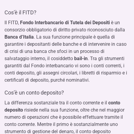
Cos’è il FITD?
Il FITD,
Fondo Interbancario di Tutela dei Depositi
è un
consorzio obbligatorio di diritto privato riconosciuto dalla
Banca d’Italia
. La sua funzione principale è quella di
garantire i depositanti delle banche e di intervenire in caso
di crisi di una banca che sfoci in un processo di
salvataggio interno, il cosiddetto
bail-in
. Tra gli strumenti
garantiti dal Fondo interbancario vi sono i conti correnti, i
conti deposito, gli assegni circolari, i libretti di risparmio e i
certificati di deposito, purché nominativi.
Cos’è un conto deposito?
La differenza sostanziale tra il conto corrente e il
conto
deposito
risiede nella sua funzione, oltre che nel maggior
numero di operazioni che è possibile effettuare tramite il
conto corrente. Mentre il primo è sostanzialmente uno
strumento di gestione del denaro, il conto deposito