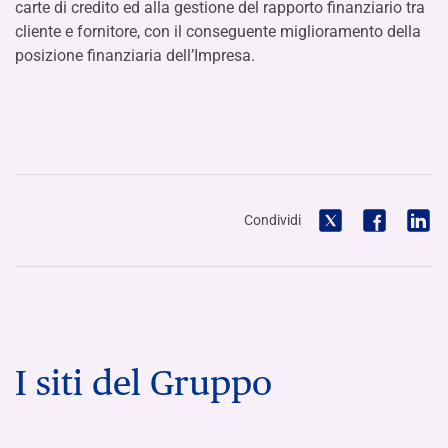
carte di credito ed alla gestione del rapporto finanziario tra
cliente e fornitore, con il conseguente miglioramento della
posizione finanziaria dell’Impresa.
Condividi
I siti del Gruppo