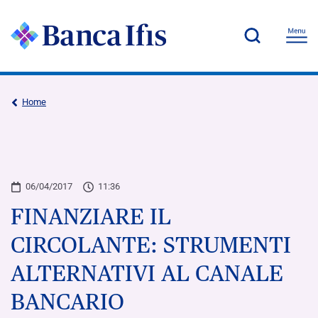
Home
06/04/2017
11:36
FINANZIARE IL
CIRCOLANTE: STRUMENTI
ALTERNATIVI AL CANALE
BANCARIO