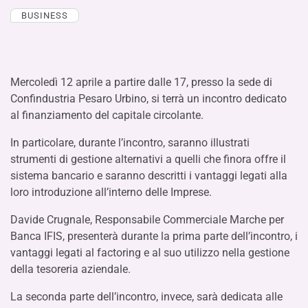
BUSINESS
Mercoledì 12 aprile a partire dalle 17, presso la sede di
Confindustria Pesaro Urbino, si terrà un incontro dedicato
al finanziamento del capitale circolante.
In particolare, durante l’incontro, saranno illustrati
strumenti di gestione alternativi a quelli che finora offre il
sistema bancario e saranno descritti i vantaggi legati alla
loro introduzione all’interno delle Imprese.
Davide Crugnale, Responsabile Commerciale Marche per
Banca IFIS, presenterà durante la prima parte dell’incontro, i
vantaggi legati al factoring e al suo utilizzo nella gestione
della tesoreria aziendale.
La seconda parte dell’incontro, invece, sarà dedicata alle