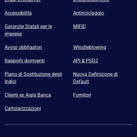
Accessibilità
Antiriciclaggio
Garanzie Statali per le
MIFID
imprese
Avvisi obbligatori
Whistleblowing
Rapporti dormienti
API & PSD2
Piano di Sostituzione degli
Nuova Definizione di
Indici
Default
Clienti ex Aigis Banca
Fornitori
Cartolarizzazioni