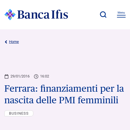
Home
29/01/2016
16:02
Ferrara: finanziamenti per la
nascita delle PMI femminili
BUSINESS