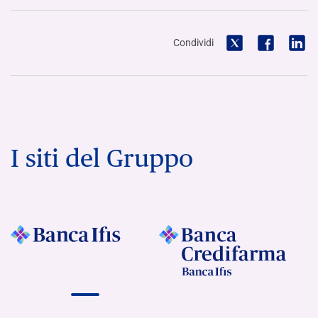
Condividi
I siti del Gruppo