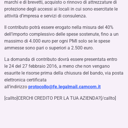
marchi e di brevetti, acquisto o rinnovo di attrezzature di
protezione degli accessi ai locali in cui sono esercitate le
attività d’impresa e servizi di consulenza.
Il contributo potrà essere erogato nella misura del 40%
dell’importo complessivo delle spese sostenute, fino a un
massimo di 4.000 euro per ogni PMI solo se le spese
ammesse sono pari o superiori a 2.500 euro.
La domanda di contributo dovrà essere presentata entro
le 24 del 27 febbraio 2016, a meno che non vengano
esaurite le risorse prima della chiusura del bando, via posta
elettronica certificata
all’indirizzo
protocollo@fe.legalmail.camcom.it
[callto]CERCHI CREDITO PER LA TUA AZIENDA?[/callto]