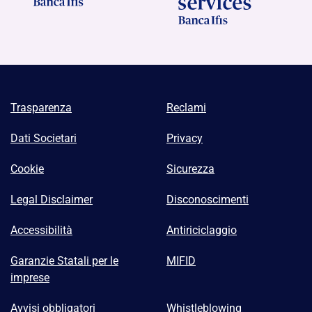
Trasparenza
Reclami
Dati Societari
Privacy
Cookie
Sicurezza
Legal Disclaimer
Disconoscimenti
Accessibilità
Antiriciclaggio
Garanzie Statali per le
MIFID
imprese
Avvisi obbligatori
Whistleblowing