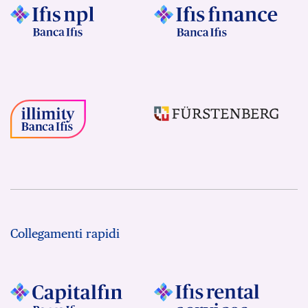
Collegamenti rapidi