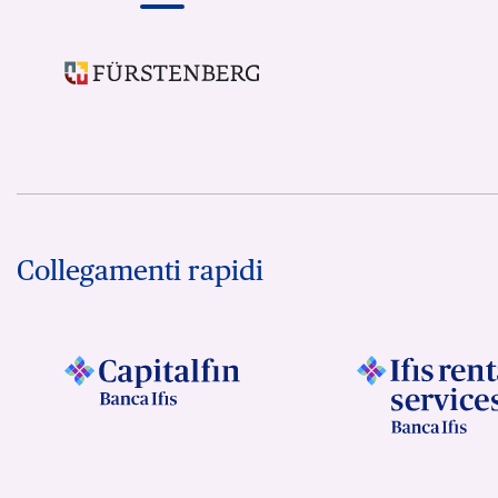
Collegamenti rapidi