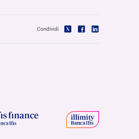
Condividi