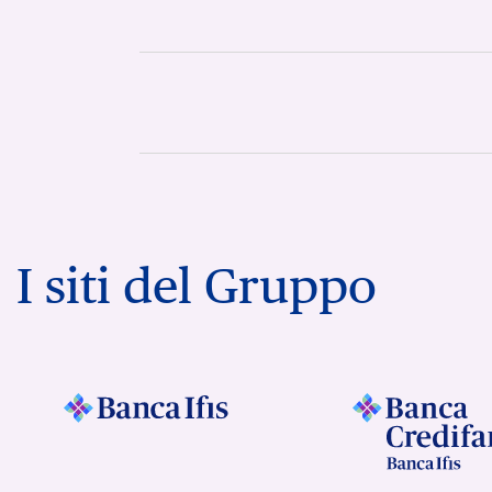
I siti del Gruppo