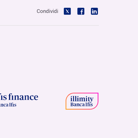
Condividi