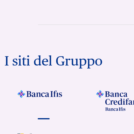
I siti del Gruppo