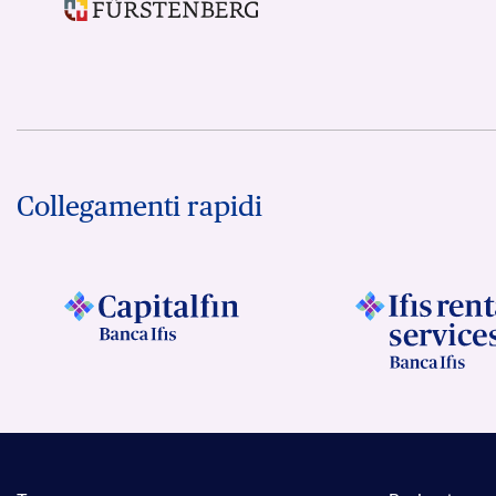
Collegamenti rapidi