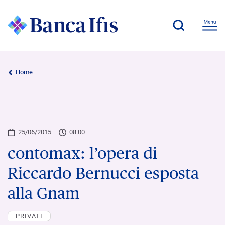
Home
25/06/2015
08:00
contomax: l’opera di
Riccardo Bernucci esposta
alla Gnam
PRIVATI