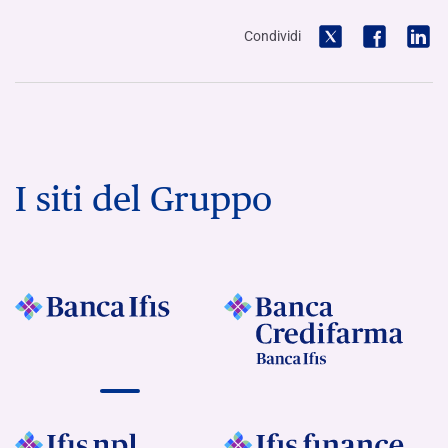
Condividi
I siti del Gruppo