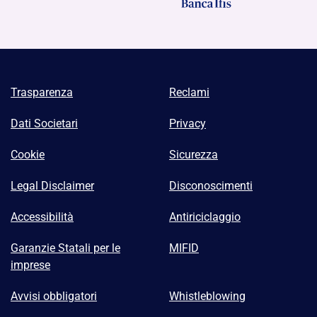
Trasparenza
Reclami
Dati Societari
Privacy
Cookie
Sicurezza
Legal Disclaimer
Disconoscimenti
Accessibilità
Antiriciclaggio
Garanzie Statali per le
MIFID
imprese
Avvisi obbligatori
Whistleblowing