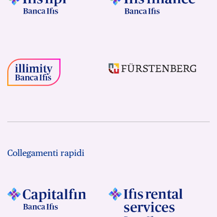
Collegamenti rapidi