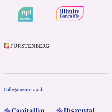
Collegamenti rapidi