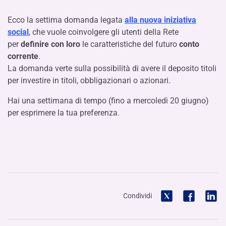
Ecco la settima domanda legata
alla nuova iniziativa
social
, che vuole coinvolgere gli utenti della Rete
per
definire con loro
le caratteristiche del futuro
conto
corrente
.
La domanda verte sulla possibilità di avere il deposito titoli
per investire in titoli, obbligazionari o azionari.
Hai una settimana di tempo (fino a mercoledì 20 giugno)
per esprimere la tua preferenza.
Condividi