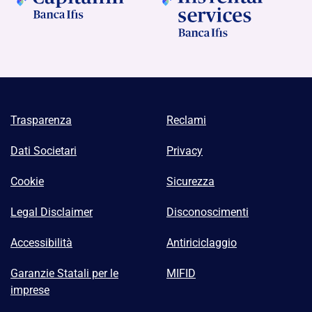
Trasparenza
Reclami
Dati Societari
Privacy
Cookie
Sicurezza
Legal Disclaimer
Disconoscimenti
Accessibilità
Antiriciclaggio
Garanzie Statali per le
MIFID
imprese