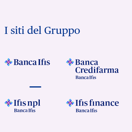
I siti del Gruppo