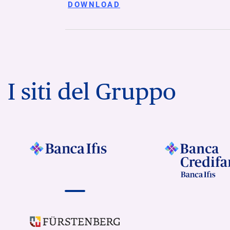
DOWNLOAD
I siti del Gruppo