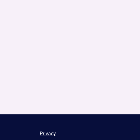
Privacy