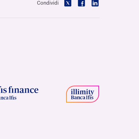
Condividi