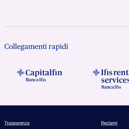
Collegamenti rapidi
Trasparenza
Reclami