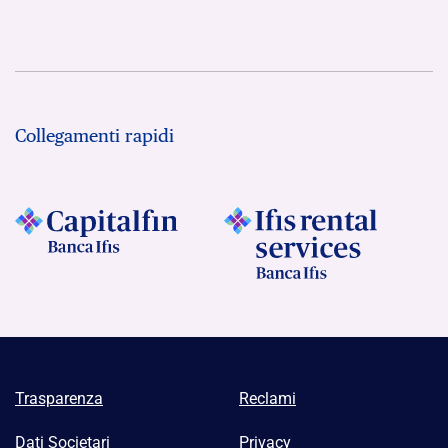
Collegamenti rapidi
Trasparenza
Reclami
Dati Societari
Privacy