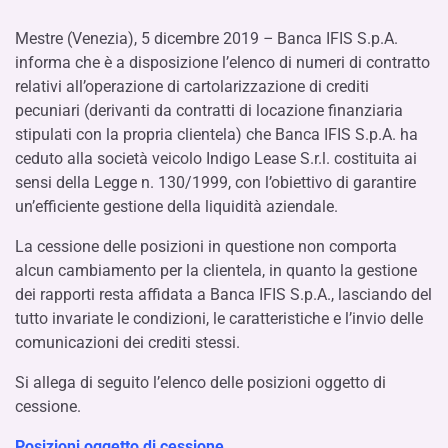
Mestre (Venezia), 5 dicembre 2019
–
Banca IFIS S.p.A.
informa che è a disposizione l’elenco di numeri di contratto
relativi all’operazione di cartolarizzazione di crediti
pecuniari (derivanti da contratti di locazione finanziaria
stipulati con la propria clientela) che Banca IFIS S.p.A. ha
ceduto alla società veicolo Indigo Lease S.r.l. costituita ai
sensi della Legge n. 130/1999, con l’obiettivo di garantire
un’efficiente gestione della liquidità aziendale.
La cessione delle posizioni in questione non comporta
alcun cambiamento per la clientela, in quanto la gestione
dei rapporti resta affidata a Banca IFIS S.p.A., lasciando del
tutto invariate le condizioni, le caratteristiche e l’invio delle
comunicazioni dei crediti stessi.
Si allega di seguito l’elenco delle posizioni oggetto di
cessione.
Posizioni oggetto di cessione