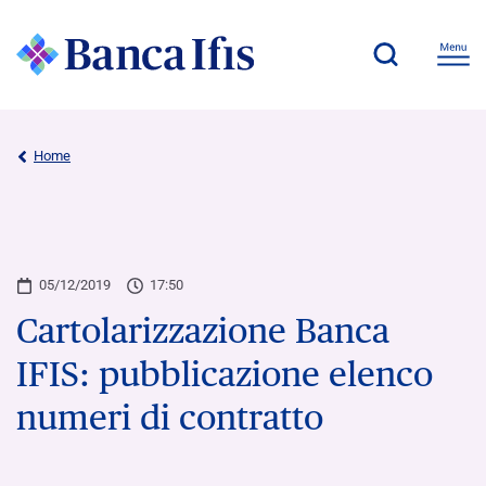
Home
05/12/2019
17:50
Cartolarizzazione Banca
IFIS: pubblicazione elenco
numeri di contratto