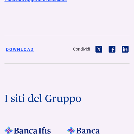
Condividi
DOWNLOAD
I siti del Gruppo