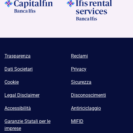
Trasparenza
Reclami
Dati Societari
Privacy
Cookie
Sicurezza
Legal Disclaimer
Disconoscimenti
Accessibilità
Antiriciclaggio
Garanzie Statali per le
MIFID
imprese