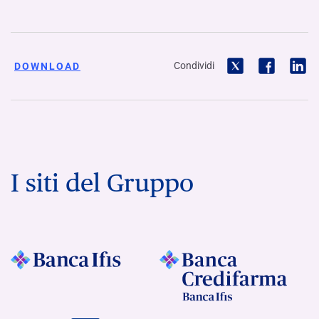
Condividi
DOWNLOAD
I siti del Gruppo