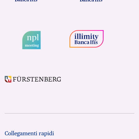
Collegamenti rapidi