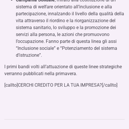
sistema di welfare orientato all’inclusione e alla
partecipazione, innalzando il livello della qualità della
vita attraverso il riordino e la riorganizzazione del
sistema sanitario, lo sviluppo e la promozione dei
servizi alla persona, le azioni che promuovono
l’occupazione. Fanno parte di questa linea gli assi
“Inclusione sociale” e “Potenziamento del sistema
d’istruzione”.
I primi bandi volti all’attuazione di queste linee strategiche
verranno pubblicati nella primavera.
[callto]CERCHI CREDITO PER LA TUA IMPRESA?[/callto]