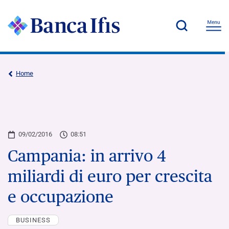
Home
09/02/2016
08:51
Campania: in arrivo 4
miliardi di euro per crescita
e occupazione
BUSINESS