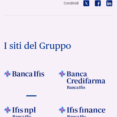
Condividi
I siti del Gruppo