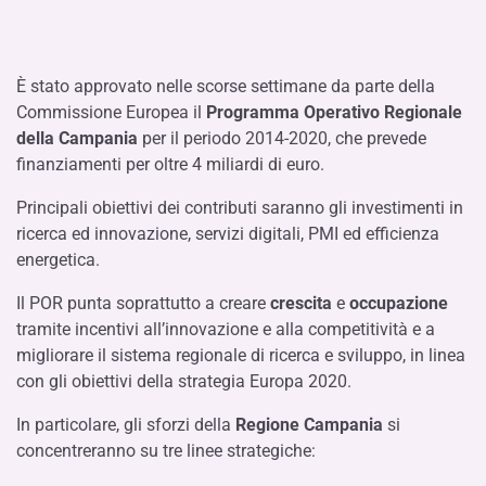
È stato approvato nelle scorse settimane da parte della
Commissione Europea il
Programma Operativo Regionale
della Campania
per il periodo 2014-2020, che prevede
finanziamenti per oltre 4 miliardi di euro.
Principali obiettivi dei contributi saranno gli investimenti in
ricerca ed innovazione, servizi digitali, PMI ed efficienza
energetica.
Il POR punta soprattutto a creare
crescita
e
occupazione
tramite incentivi all’innovazione e alla competitività e a
migliorare il sistema regionale di ricerca e sviluppo, in linea
con gli obiettivi della strategia Europa 2020.
In particolare, gli sforzi della
Regione Campania
si
concentreranno su tre linee strategiche: