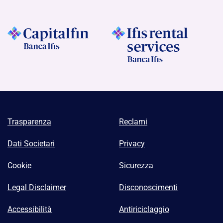
Trasparenza
Reclami
Dati Societari
Privacy
Cookie
Sicurezza
Legal Disclaimer
Disconoscimenti
Accessibilità
Antiriciclaggio