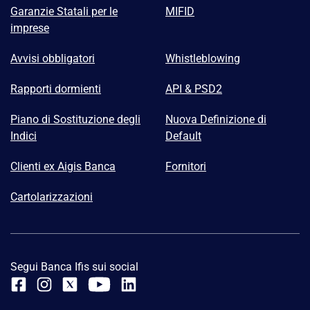
Garanzie Statali per le
MIFID
imprese
Avvisi obbligatori
Whistleblowing
Rapporti dormienti
API & PSD2
Piano di Sostituzione degli
Nuova Definizione di
Indici
Default
Clienti ex Aigis Banca
Fornitori
Cartolarizzazioni
Segui Banca Ifis sui social