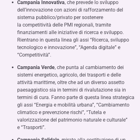
Campania Innovativa
, che prevede lo sviluppo
dell’innovazione con azioni di rafforzamento del
sistema pubblico/privato per sostenere
la competitività delle PMI regionali, tramite
finanziamenti alle iniziative di ricerca e sviluppo.
Rientrano in questa linea gli assi “Ricerca, sviluppo
tecnologico e innovazione”, “Agenda digitale” e
“Competitività”.
Campania Verde
, che punta al cambiamento dei
sistemi energetico, agricolo, dei trasporti e delle
attività marittime, oltre che ad un diverso assetto
paesaggistico sia in termini di rivalutazione sia in
termini di cura. Fanno parte di questa linea strategica
gli assi “Energia e mobilità urbana”, “Cambiamento
climatico e prevenzione rischi”, “Tutela e
valorizzazione del patrimonio naturale e culturale”
e “Trasporti”.
Campania Solidale
, mirato alla costituzione di un