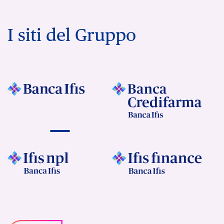
I siti del Gruppo