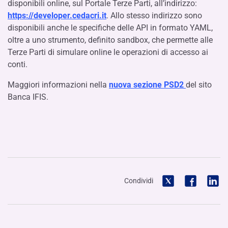
disponibili online, sul Portale Terze Parti, all’indirizzo:
https://developer.cedacri.it
. Allo stesso indirizzo sono
disponibili anche le specifiche delle API in formato YAML,
oltre a uno strumento, definito sandbox, che permette alle
Terze Parti di simulare online le operazioni di accesso ai
conti.
Maggiori informazioni nella
nuova sezione PSD2
del sito
Banca IFIS.
Condividi