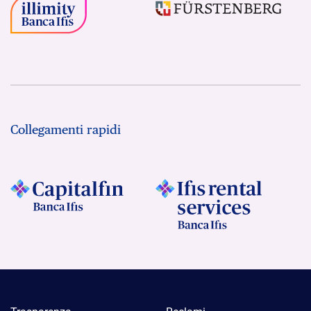
Collegamenti rapidi