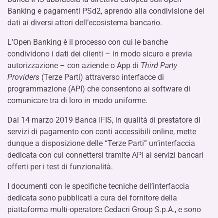
Banking e pagamenti PSd2, aprendo alla condivisione dei
dati ai diversi attori dell’ecosistema bancario.
L’Open Banking è il processo con cui le banche
condividono i dati dei clienti – in modo sicuro e previa
autorizzazione – con aziende o App di
Third Party
Providers
(Terze Parti) attraverso interfacce di
programmazione (API) che consentono ai software di
comunicare tra di loro in modo uniforme.
Dal 14 marzo 2019 Banca IFIS, in qualità di prestatore di
servizi di pagamento con conti accessibili online, mette
dunque a disposizione delle “Terze Parti” un’interfaccia
dedicata con cui connettersi tramite API ai servizi bancari
offerti per i test di funzionalità.
I documenti con le specifiche tecniche dell’interfaccia
dedicata sono pubblicati a cura del fornitore della
piattaforma multi-operatore Cedacri Group S.p.A., e sono