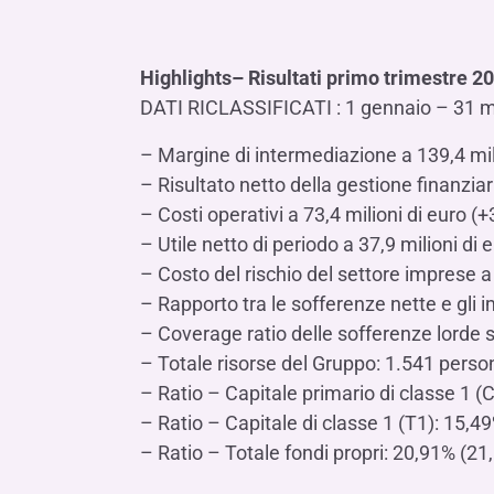
Highlights– Risultati primo trimestre 2
DATI RICLASSIFICATI : 1 gennaio – 31 
– Margine di intermediazione a 139,4 mil
– Risultato netto della gestione finanziar
– Costi operativi a 73,4 milioni di euro (+
– Utile netto di periodo a 37,9 milioni di 
– Costo del rischio del settore imprese a
– Rapporto tra le sofferenze nette e gli i
– Coverage ratio delle sofferenze lorde 
– Totale risorse del Gruppo: 1.541 perso
– Ratio – Capitale primario di classe 1 
– Ratio – Capitale di classe 1 (T1): 15,
– Ratio – Totale fondi propri: 20,91% (2