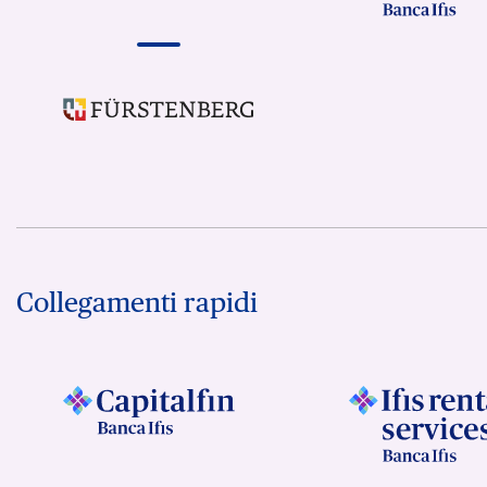
Collegamenti rapidi