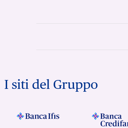
I siti del Gruppo