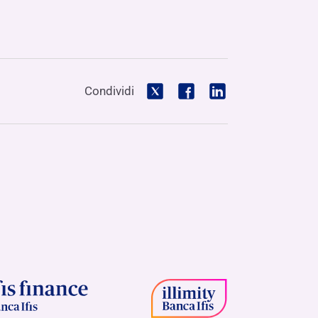
Condividi