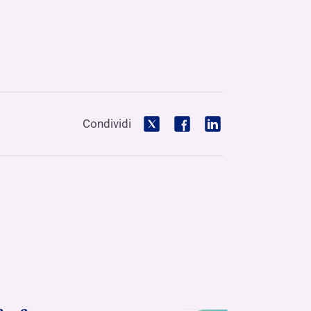
Condividi