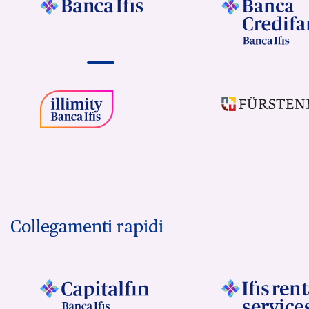
Collegamenti rapidi