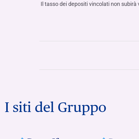
Il tasso dei depositi vincolati non subirà 
I siti del Gruppo