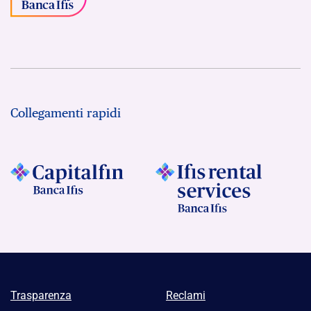
Collegamenti rapidi
Trasparenza
Reclami