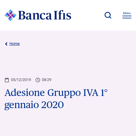
Home
05/12/2019
08:29
Adesione Gruppo IVA 1°
gennaio 2020