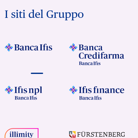
I siti del Gruppo