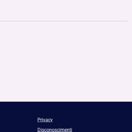
Privacy
Disconoscimenti