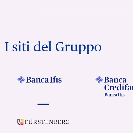
I siti del Gruppo