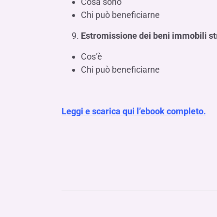
Cosa sono
Chi può beneficiarne
Estromissione dei beni immobili s
Cos’è
Chi può beneficiarne
Leggi e scarica qui l’ebook completo.