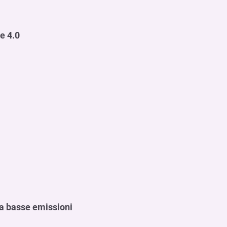
e 4.0
 a basse emissioni