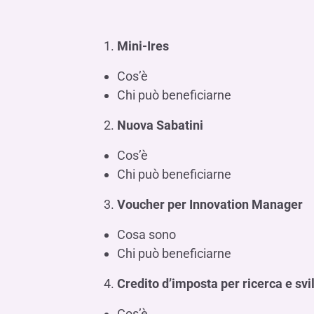
Mini-Ires
Cos’è
Chi può beneficiarne
Nuova Sabatini
Cos’è
Chi può beneficiarne
Voucher per Innovation Manager
Cosa sono
Chi può beneficiarne
Credito d’imposta per ricerca e sv
Cos’è