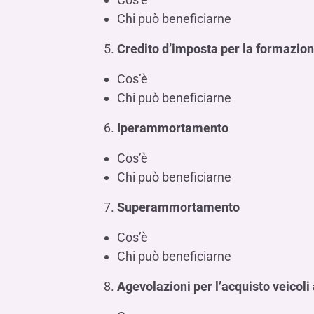
Chi può beneficiarne
Credito d’imposta per la formazion
Cos’è
Chi può beneficiarne
Iperammortamento
Cos’è
Chi può beneficiarne
Superammortamento
Cos’è
Chi può beneficiarne
Agevolazioni per l’acquisto veicoli