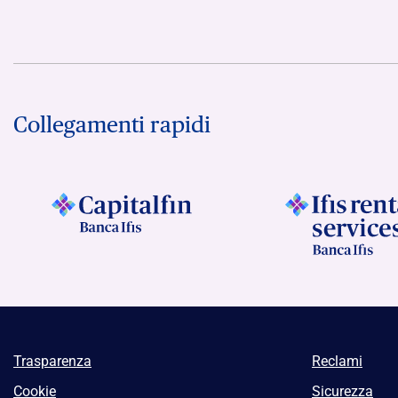
Collegamenti rapidi
Trasparenza
Reclami
Cookie
Sicurezza