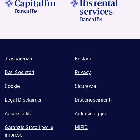
Trasparenza
Reclami
Dati Societari
Privacy
Cookie
Sicurezza
Legal Disclaimer
Disconoscimenti
Accessibilità
Antiriciclaggio
Garanzie Statali per le
MIFID
imprese