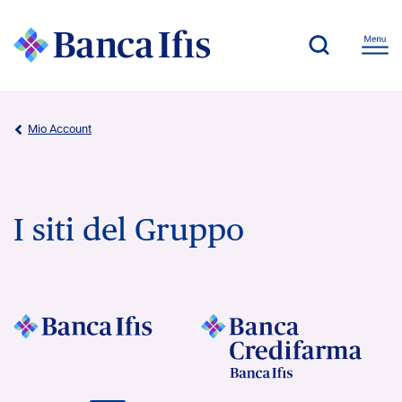
Mio Account
I siti del Gruppo