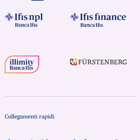
Collegamenti rapidi