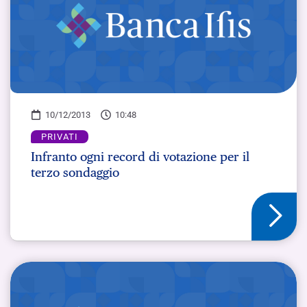
10/12/2013
10:48
PRIVATI
Infranto ogni record di votazione per il
terzo sondaggio