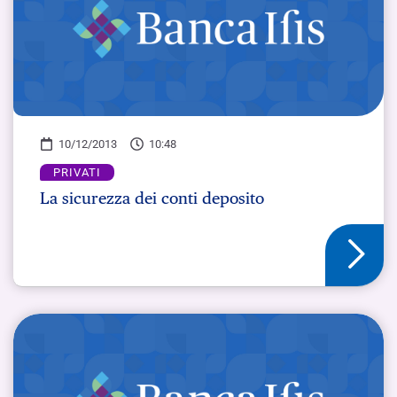
10/12/2013
10:48
PRIVATI
La sicurezza dei conti deposito