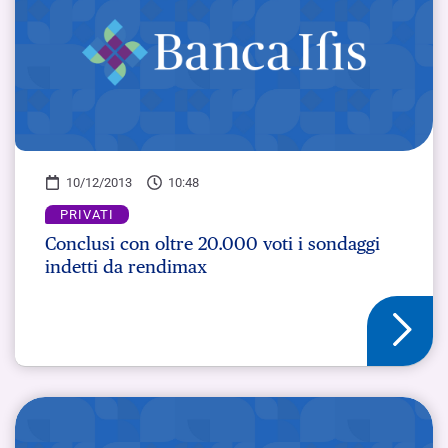
10/12/2013
10:48
PRIVATI
Conclusi con oltre 20.000 voti i sondaggi
indetti da rendimax