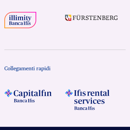
Collegamenti rapidi