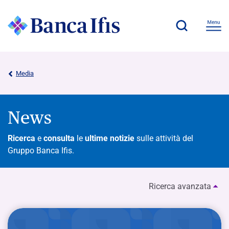
Media
News
Ricerca
e
consulta
le
ultime notizie
sulle attività del
Gruppo Banca Ifis.
Ricerca avanzata