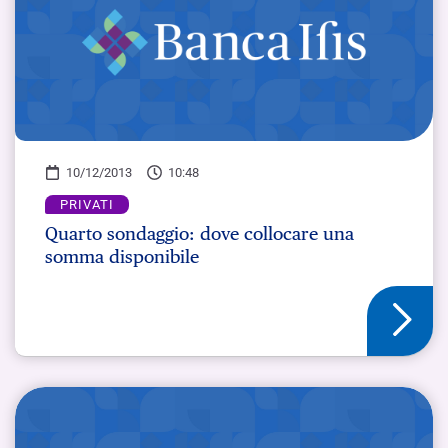
10/12/2013
10:48
PRIVATI
Quarto sondaggio: dove collocare una
somma disponibile