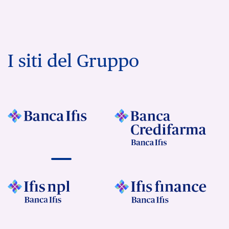
I siti del Gruppo