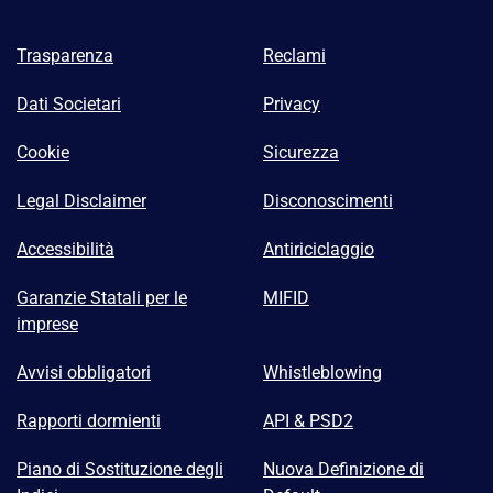
Trasparenza
Reclami
Dati Societari
Privacy
Cookie
Sicurezza
Legal Disclaimer
Disconoscimenti
Accessibilità
Antiriciclaggio
Garanzie Statali per le
MIFID
imprese
Avvisi obbligatori
Whistleblowing
Rapporti dormienti
API & PSD2
Piano di Sostituzione degli
Nuova Definizione di