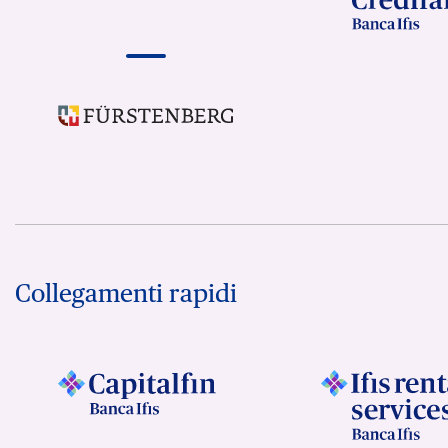
Collegamenti rapidi