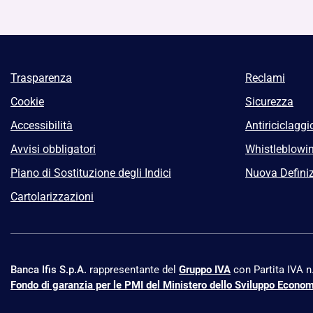
Trasparenza
Reclami
Cookie
Sicurezza
Accessibilità
Antiriciclaggi
Avvisi obbligatori
Whistleblowi
Piano di Sostituzione degli Indici
Nuova Definiz
Cartolarizzazioni
Banca Ifis S.p.A.
rappresentante del
Gruppo IVA
con Partita IVA 
Fondo di garanzia per le PMI del Ministero dello Sviluppo Econo