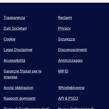
Trasparenza
Reclami
Dati Societari
Privacy
Cookie
Sicurezza
Legal Disclaimer
Disconoscimenti
Accessibilità
Antiriciclaggio
Garanzie Statali per le
MIFID
imprese
Avvisi obbligatori
Whistleblowing
Rapporti dormienti
API & PSD2