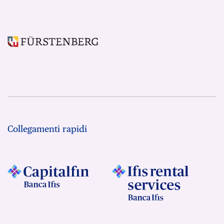
Collegamenti rapidi