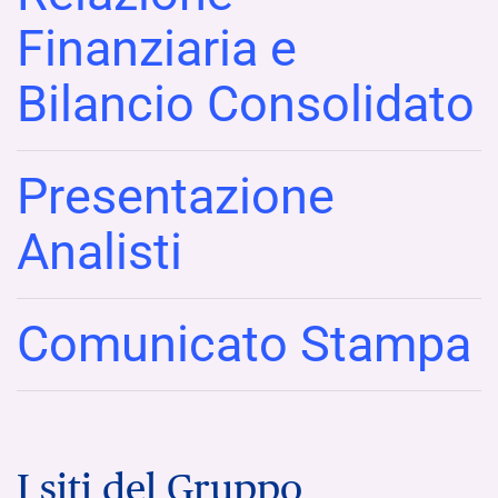
Finanziaria e
Bilancio Consolidato
Presentazione
Analisti
Comunicato Stampa
I siti del Gruppo