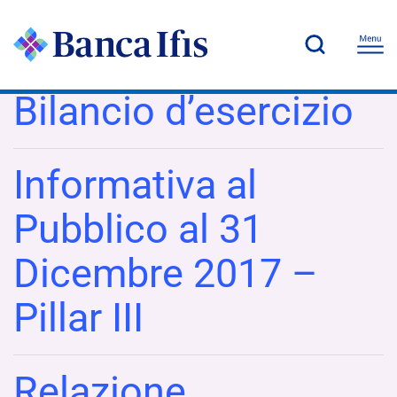
Bilancio d’esercizio
Informativa al
Pubblico al 31
Dicembre 2017 –
Pillar III
Relazione