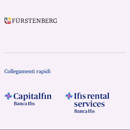
Collegamenti rapidi