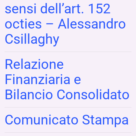
sensi dell’art. 152
octies – Alessandro
Csillaghy
Relazione
Finanziaria e
Bilancio Consolidato
Comunicato Stampa