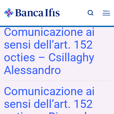
Comunicazione ai
sensi dell’art. 152
octies – Csillaghy
Alessandro
Comunicazione ai
sensi dell’art. 152