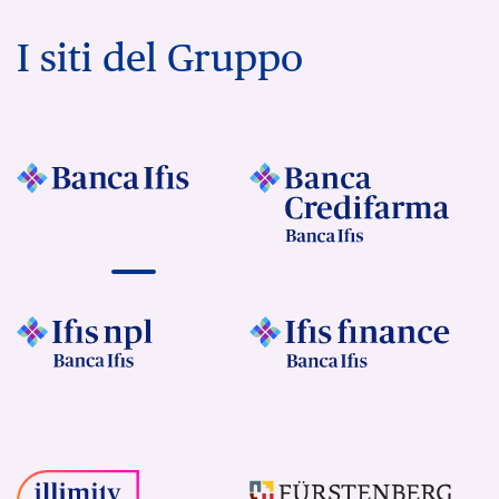
I siti del Gruppo