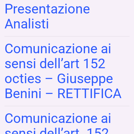
Presentazione
Analisti
Comunicazione ai
sensi dell’art 152
octies – Giuseppe
Benini – RETTIFICA
Comunicazione ai
sensi dell’art. 152