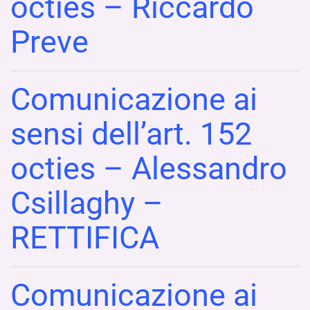
octies – Riccardo
Preve
Comunicazione ai
sensi dell’art. 152
octies – Alessandro
Csillaghy –
RETTIFICA
Comunicazione ai