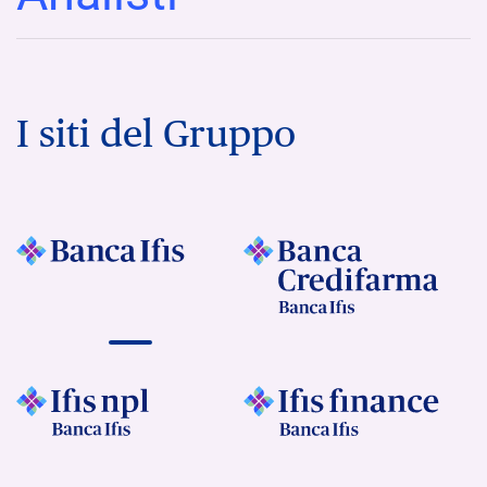
I siti del Gruppo