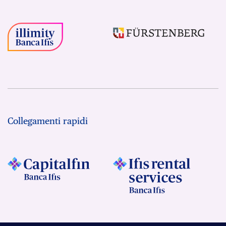
Collegamenti rapidi