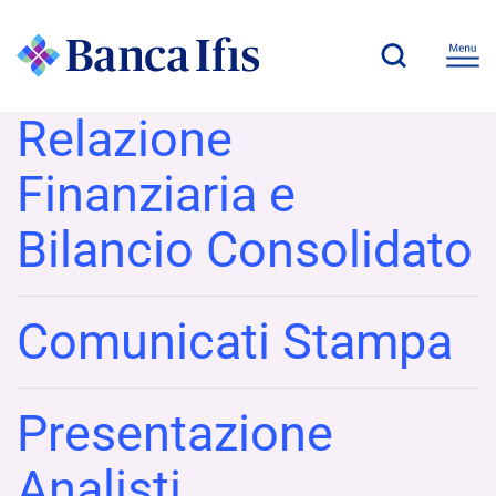
Relazione
Finanziaria e
Bilancio Consolidato
Comunicati Stampa
Presentazione
Analisti