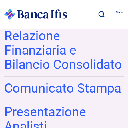
Relazione
Finanziaria e
Bilancio Consolidato
Comunicato Stampa
Presentazione
Analisti