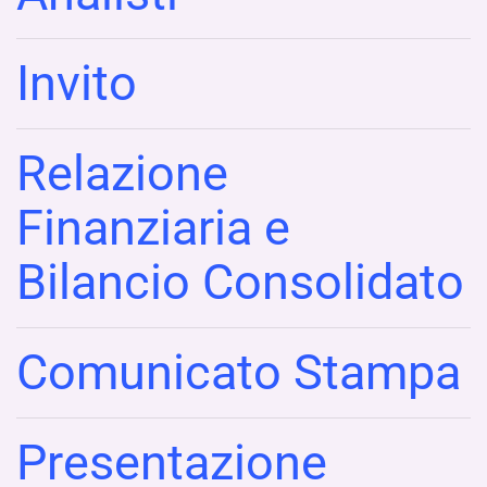
Invito
Relazione
Finanziaria e
Bilancio Consolidato
Comunicato Stampa
Presentazione