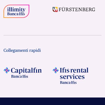
Collegamenti rapidi