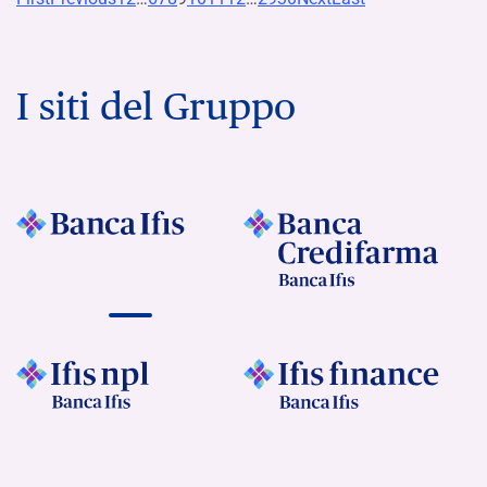
I siti del Gruppo