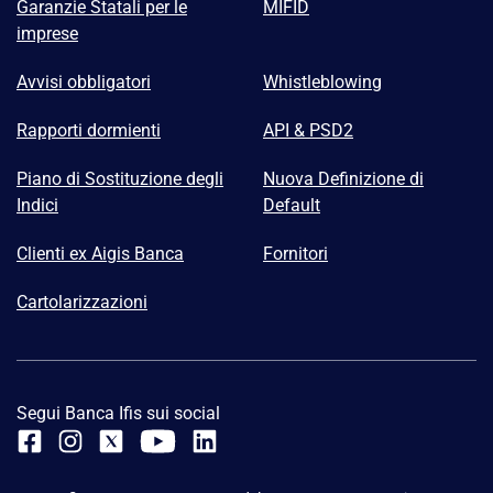
Garanzie Statali per le
MIFID
imprese
Avvisi obbligatori
Whistleblowing
Rapporti dormienti
API & PSD2
Piano di Sostituzione degli
Nuova Definizione di
Indici
Default
Clienti ex Aigis Banca
Fornitori
Cartolarizzazioni
Segui Banca Ifis sui social