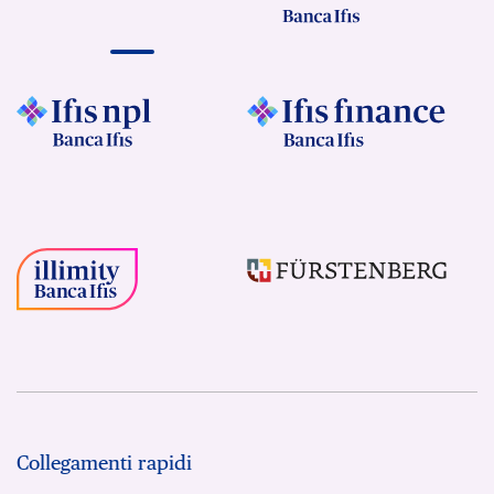
Collegamenti rapidi