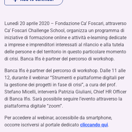
Lunedì 20 aprile 2020 – Fondazione Ca’ Foscari, attraverso
Ca’ Foscari Challenge School, organizza un programma di
iniziative di formazione online e attività e-learning dedicate
a imprese e imprenditori interessati al rilancio e alla tutela
delle persone e del territorio in questo particolare momento
di crisi. Banca Ifis è partner del percorso di workshop.
Banca Ifis è partner del percorso di workshop. Dalle 11 alle
12, durante il webinar “Strumenti e piattaforme digitali per
la gestione dei progetti in fase di crisi”, a cura del prof.
Stefano Micelli, interverrà Patrizia Giuliani, Chief HR Officer
di Banca Ifis. Sarà possibile seguire l’evento attraverso la
piattaforma digitale “zoom”.
Per accedere al webinar, accessibile da smartphone,
occorre iscriversi al portale dedicato
cliccando qui
.