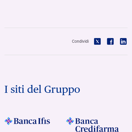
Condividi
I siti del Gruppo