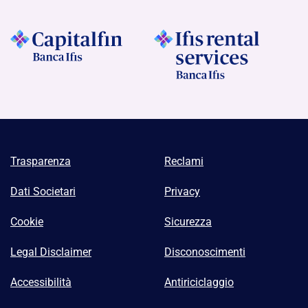
Trasparenza
Reclami
Dati Societari
Privacy
Cookie
Sicurezza
Legal Disclaimer
Disconoscimenti
Accessibilità
Antiriciclaggio