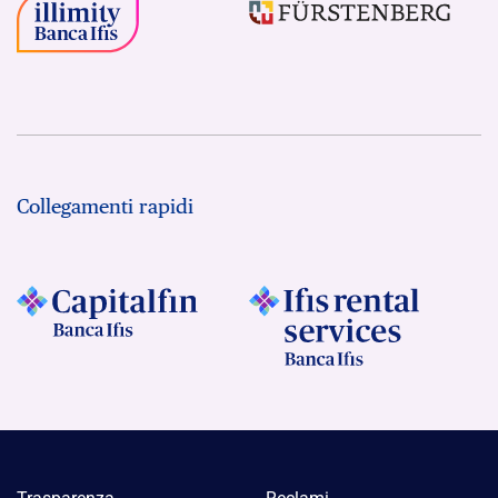
Collegamenti rapidi