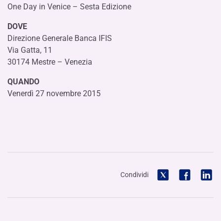
One Day in Venice – Sesta Edizione
DOVE
Direzione Generale Banca IFIS
Via Gatta, 11
30174 Mestre – Venezia
QUANDO
Venerdì 27 novembre 2015
Condividi