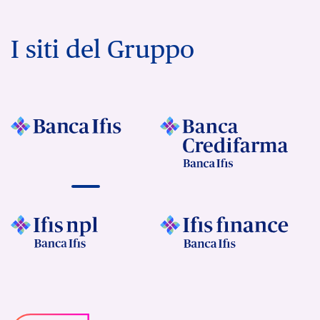
I siti del Gruppo