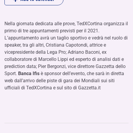
Nella giornata dedicata alle prove, TedXCortina organizza il
primo di tre appuntamenti previsti per il 2021.
L’appuntamento avrà un taglio sportivo e vedrà nel ruolo di
speaker, tra gli altri, Cristiana Capotondi, attrice e
vicepresidente della Lega Pro; Adriano Baconi, ex
collaboratore di Marcello Lippi ed esperto di analisi dati e
prediction data; Pier Bergonzi, vice direttore Gazzetta dello
Sport.
Banca Ifis
è sponsor dell’evento, che sarà in diretta
web dall’arrivo delle piste di gara dei Mondiali sui siti
ufficiali di TedXCortina e sul sito di Gazzetta.it