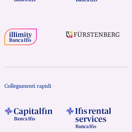
Collegamenti rapidi