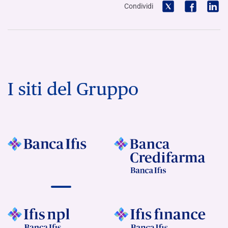
Condividi
I siti del Gruppo