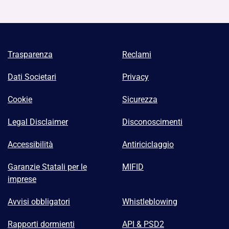
Trasparenza
Reclami
Dati Societari
Privacy
Cookie
Sicurezza
Legal Disclaimer
Disconoscimenti
Accessibilità
Antiriciclaggio
Garanzie Statali per le
MIFID
imprese
Avvisi obbligatori
Whistleblowing
Rapporti dormienti
API & PSD2