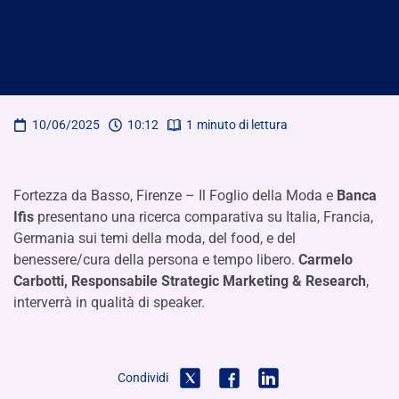
10/06/2025
10:12
1
minuto di lettura
Fortezza da Basso, Firenze – Il Foglio della Moda e
Banca
Ifis
presentano una ricerca comparativa su Italia, Francia,
Germania sui temi della moda, del food, e del
benessere/cura della persona e tempo libero.
Carmelo
Carbotti, Responsabile Strategic Marketing & Research
,
interverrà in qualità di speaker.
Condividi