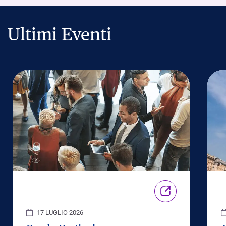
Ultimi Eventi
17 LUGLIO 2026