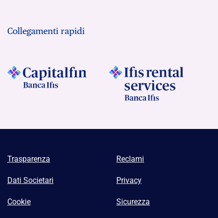
Collegamenti rapidi
Trasparenza
Reclami
Dati Societari
Privacy
Cookie
Sicurezza