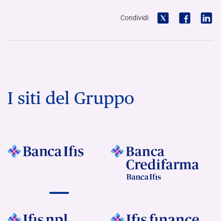
Condividi
I siti del Gruppo